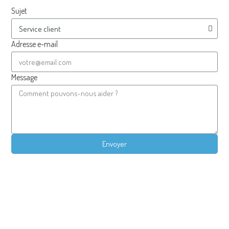
Sujet
Adresse e-mail
Message
Envoyer