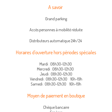
A savoir
Grand parking
Accès personnes à mobilité réduite
Distributeurs automatique 24h/24
Horaires d’ouverture hors périodes spéciales
Mardi : 08h30-12h30
Mercredi : 08h30-12h30
Jeudi :
08h30-12h30
Vendredi : 08h30-12h30 16h-19h
Samedi : 08h30-12h30 16h-19h
Moyen de paiement en boutique
Chèque bancaire